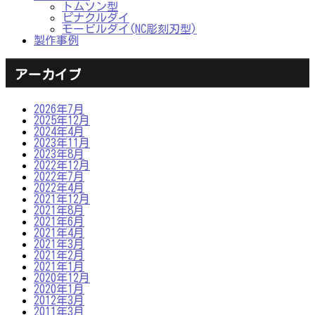
トムソン型
ピナクルダイ
モービルダイ(NC彫刻刃型)
製作事例
アーカイブ
2026年7月
2025年12月
2024年4月
2023年11月
2023年8月
2022年12月
2022年7月
2022年4月
2021年12月
2021年8月
2021年6月
2021年4月
2021年3月
2021年2月
2021年1月
2020年12月
2020年1月
2012年3月
2011年3月