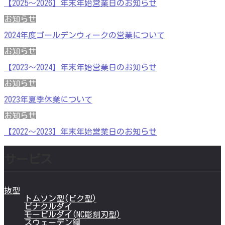
【2025～2026】年末年始営業日のお知らせ
お知らせ
2024年度ゴールデンウィークの営業について
お知らせ
【2023～2024】年末年始営業日のお知らせ
お知らせ
2023年夏季休業について
お知らせ
【2022～2023】年末年始営業日のお知らせ
サービス
抜型
トムソン型(ビク型)
ピナクルダイ
モービルダイ(NC彫刻刃型)
スウェーデン鋼