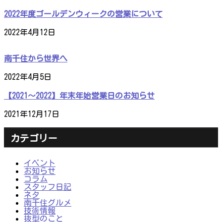
2022年度ゴールデンウィークの営業について
2022年4月12日
南千住から世界へ
2022年4月5日
【2021～2022】年末年始営業日のお知らせ
2021年12月17日
カテゴリー
イベント
お知らせ
コラム
スタッフ日記
ネタ
南千住グルメ
技術情報
抜型のこと