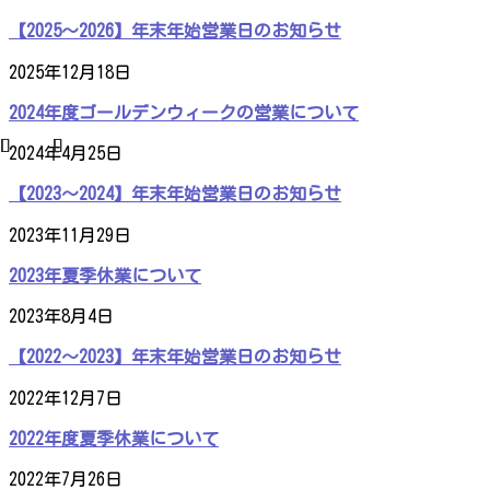
【2025～2026】年末年始営業日のお知らせ
2025年12月18日
2024年度ゴールデンウィークの営業について
2024年4月25日
【2023～2024】年末年始営業日のお知らせ
2023年11月29日
2023年夏季休業について
2023年8月4日
【2022～2023】年末年始営業日のお知らせ
2022年12月7日
2022年度夏季休業について
2022年7月26日