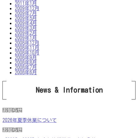
2011年1月
2009年12月
2009年7月
2009年5月
2009年4月
2009年3月
2009年2月
2009年1月
2008年12月
2008年11月
2008年10月
2008年9月
2008年8月
2008年7月
2008年6月
News & Information
お知らせ
2026年夏季休業について
お知らせ