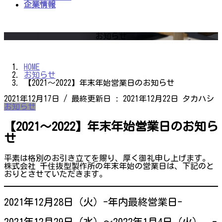
企業情報
お知らせ
HOME
お知らせ
【2021～2022】年末年始営業日のお知らせ
2021年12月17日
/ 最終更新日 :
2021年12月22日
タカハシ
お知らせ
【2021～2022】年末年始営業日のお知ら
せ
平素は格別のお引き立てを賜り、厚く御礼申し上げます。
株式会社 千住抜型製作所の年末年始の営業日は、下記のと
おりとさせていただきます。
2021年12月28日（火）-年内最終営業日-
2021年12月29日（水）～2022年1月4日（火） -