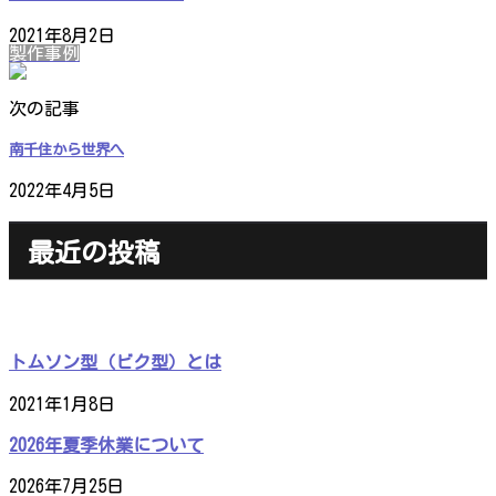
2021年8月2日
製作事例
次の記事
南千住から世界へ
2022年4月5日
最近の投稿
トムソン型（ビク型）とは
2021年1月8日
2026年夏季休業について
2026年7月25日