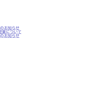
業日のお知らせ
の営業について
業日のお知らせ