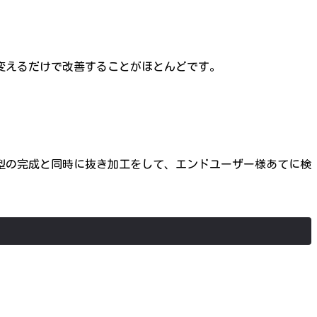
変えるだけで改善することがほとんどです。
型の完成と同時に抜き加工をして、エンドユーザー様あてに検