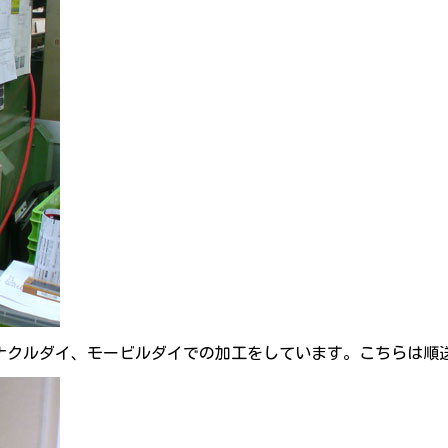
ピナクルダイ、モービルダイでの加工をしています。こちらは順