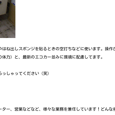
やはね出しスポンジを貼るときの空打ちなどに使います。操作
の体力）と、最新のエコカー並みに環境に配慮してます。
らっしゃってください（笑）
オペレーター、営業などなど、様々な業務を兼任しています！どん