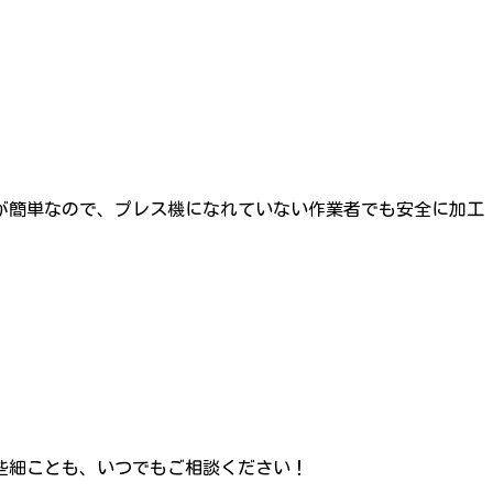
が簡単なので、プレス機になれていない作業者でも安全に加工
な些細ことも、いつでもご相談ください！