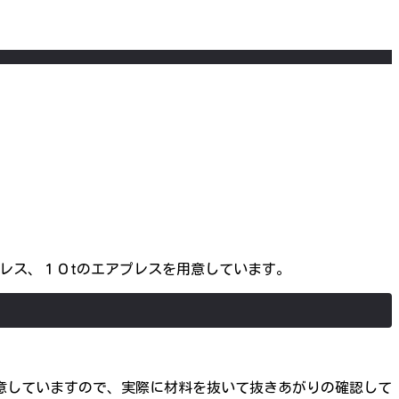
プレス、１０tのエアプレスを用意しています。
意していますので、実際に材料を抜いて抜きあがりの確認して